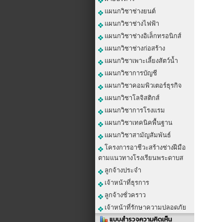
แผนกวิชาช่างยนต์
แผนกวิชาช่างไฟฟ้า
แผนกวิชาช่างอิเล็กทรอนิกส์
แผนกวิชาช่างก่อสร้าง
แผนกวิชาเพาะเลี้ยงสัตว์น้ำ
แผนกวิชาการบัญชี
แผนกวิชาคอมพิวเตอร์ธุรกิจ
แผนกวิชาโลจิสติกส์
แผนกวิชาการโรงแรม
แผนกวิชาเทคนิคพื้นฐาน
แผนกวิชาสามัญสัมพันธ์
โครงการอาชีวะสร้างช่างฝีมือ
ตามแนวทางโรงเรียนพระดาบส
ลูกจ้างประจำ
เจ้าหน้าที่ธุรการ
ลูกจ้างชั่วคราว
เจ้าหน้าที่รักษาความปลอดภัย
แบบสำรวจความคิดเห็น