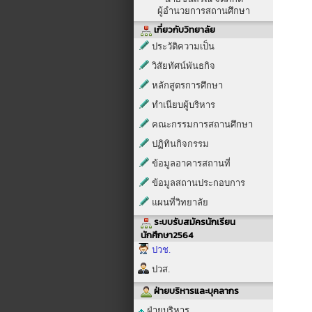
ผู้อำนวยการสถานศึกษา
เกี่ยวกับวิทยาลัย
ประวัติความเป็น
วิสัยทัศน์พันธกิจ
หลักสูตรการศึกษา
ทำเนียบผู้บริหาร
คณะกรรมการสถานศึกษา
ปฏิทินกิจกรรม
ข้อมูลอาคารสถานที่
ข้อมูลสถานประกอบการ
แผนที่วิทยาลัย
ระบบรับสมัครนักเรียน
นักศึกษา2564
ปวช.
ปวส.
ฝ่ายบริหารและบุคลากร
ฝ่ายบริหาร