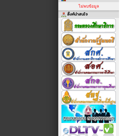
ไม่พบข้อมูล
ลิ้งค์น่าสนใจ