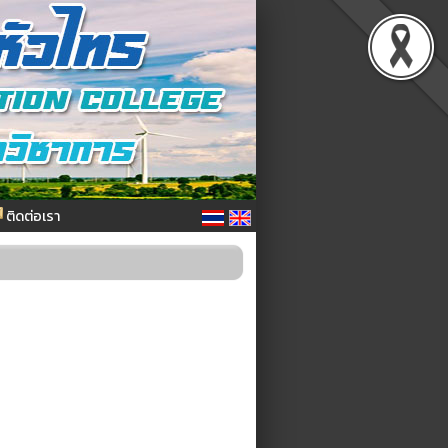
ติดต่อเรา