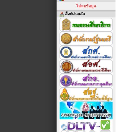
ไม่พบข้อมูล
ลิ้งค์น่าสนใจ