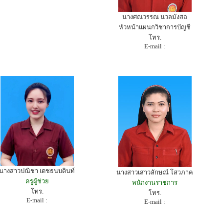
นางศณวรรณ นวลมังสอ
หัวหน้าแผนกวิชาการบัญชี
โทร.
E-mail :
นางสาวปณิชา เดชธนบดินท์
นางสาวเสาวลักษณ์ โสวภาค
ครูผู้ช่วย
พนักงานราชการ
โทร.
โทร.
E-mail :
E-mail :