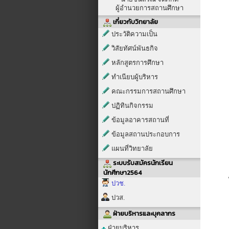
ผู้อำนวยการสถานศึกษา
เกี่ยวกับวิทยาลัย
ประวัติความเป็น
วิสัยทัศน์พันธกิจ
หลักสูตรการศึกษา
ทำเนียบผู้บริหาร
คณะกรรมการสถานศึกษา
ปฏิทินกิจกรรม
ข้อมูลอาคารสถานที่
ข้อมูลสถานประกอบการ
แผนที่วิทยาลัย
ระบบรับสมัครนักเรียน
นักศึกษา2564
ปวช.
ปวส.
ฝ่ายบริหารและบุคลากร
ฝ่ายบริหาร