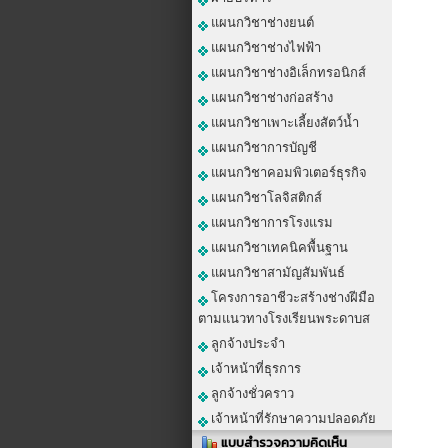
แผนกวิชาช่างยนต์
แผนกวิชาช่างไฟฟ้า
แผนกวิชาช่างอิเล็กทรอนิกส์
แผนกวิชาช่างก่อสร้าง
แผนกวิชาเพาะเลี้ยงสัตว์น้ำ
แผนกวิชาการบัญชี
แผนกวิชาคอมพิวเตอร์ธุรกิจ
แผนกวิชาโลจิสติกส์
แผนกวิชาการโรงแรม
แผนกวิชาเทคนิคพื้นฐาน
แผนกวิชาสามัญสัมพันธ์
โครงการอาชีวะสร้างช่างฝีมือ
ตามแนวทางโรงเรียนพระดาบส
ลูกจ้างประจำ
เจ้าหน้าที่ธุรการ
ลูกจ้างชั่วคราว
เจ้าหน้าที่รักษาความปลอดภัย
แบบสำรวจความคิดเห็น