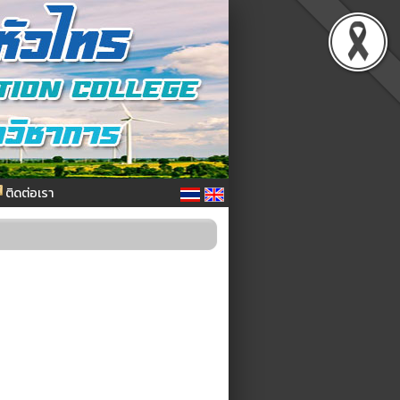
ติดต่อเรา