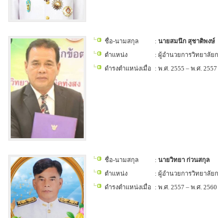
ชื่อ-นามสกุล
:
นายสมนึก สุชาติพงษ์
ตำแหน่ง
: ผู้อำนวยการวิทยาลั
ดำรงตำแหน่งเมื่อ
: พ.ศ. 2555 – พ.ศ. 2557
ชื่อ-นามสกุล
:
นายวิทยา ก่วนสกุล
ตำแหน่ง
: ผู้อำนวยการวิทยาลั
ดำรงตำแหน่งเมื่อ
: พ.ศ. 2557 – พ.ศ. 2560