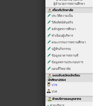
ผู้อำนวยการสถานศึกษา
เกี่ยวกับวิทยาลัย
ประวัติความเป็น
วิสัยทัศน์พันธกิจ
หลักสูตรการศึกษา
ทำเนียบผู้บริหาร
คณะกรรมการสถานศึกษา
ปฏิทินกิจกรรม
ข้อมูลอาคารสถานที่
ข้อมูลสถานประกอบการ
แผนที่วิทยาลัย
ระบบรับสมัครนักเรียน
นักศึกษา2564
ปวช.
ปวส.
ฝ่ายบริหารและบุคลากร
ฝ่ายบริหาร