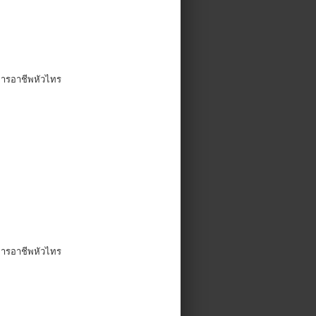
ยการอาชีพหัวไทร
ยการอาชีพหัวไทร