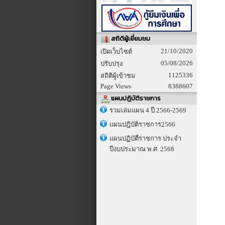
สถิติผู้เยี่ยมชม
21/10/2020
เปิดเว็บไซต์
05/08/2026
ปรับปรุง
1125336
สถิติผู้เข้าชม
Page Views
8388607
แผนปฎิบัติราชการ
รวมเล่มแผน 4 ปี 2566-2569
แผนปฎิบัติราชการ2566
แผนปฏิบัตืราชการ ประจำ
ปีงบประมาณ พ.ศ. 2568