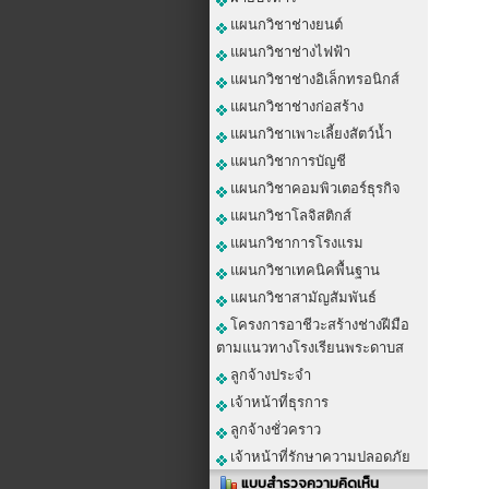
แผนกวิชาช่างยนต์
แผนกวิชาช่างไฟฟ้า
แผนกวิชาช่างอิเล็กทรอนิกส์
แผนกวิชาช่างก่อสร้าง
แผนกวิชาเพาะเลี้ยงสัตว์น้ำ
แผนกวิชาการบัญชี
แผนกวิชาคอมพิวเตอร์ธุรกิจ
แผนกวิชาโลจิสติกส์
แผนกวิชาการโรงแรม
แผนกวิชาเทคนิคพื้นฐาน
แผนกวิชาสามัญสัมพันธ์
โครงการอาชีวะสร้างช่างฝีมือ
ตามแนวทางโรงเรียนพระดาบส
ลูกจ้างประจำ
เจ้าหน้าที่ธุรการ
ลูกจ้างชั่วคราว
เจ้าหน้าที่รักษาความปลอดภัย
แบบสำรวจความคิดเห็น