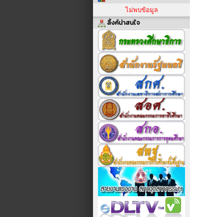
ไม่พบข้อมูล
ลิ้งค์น่าสนใจ