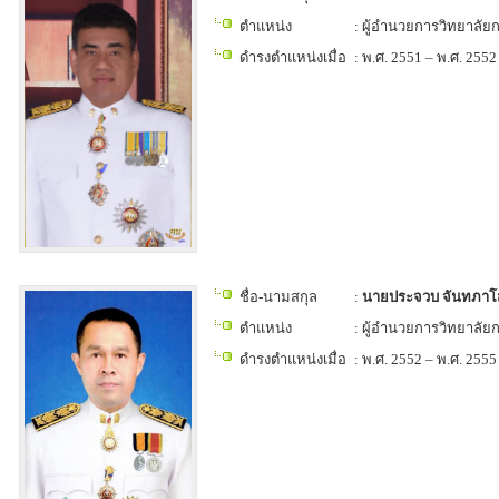
ตำแหน่ง
: ผู้อำนวยการวิทยาลั
ดำรงตำแหน่งเมื่อ
: พ.ศ. 2551 – พ.ศ. 2552
ชื่อ-นามสกุล
:
นายประจวบ จันทภาโ
ตำแหน่ง
: ผู้อำนวยการวิทยาลั
ดำรงตำแหน่งเมื่อ
: พ.ศ. 2552 – พ.ศ. 2555