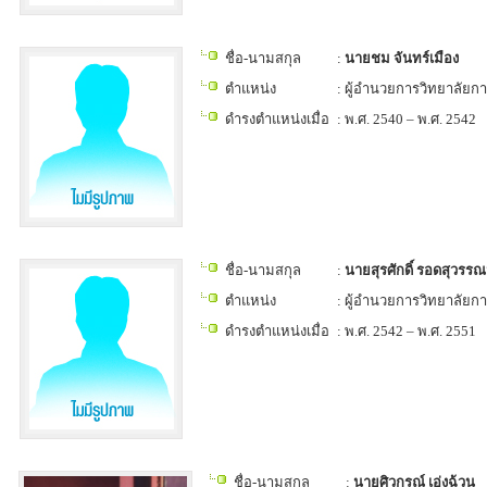
ชื่อ-นามสกุล
:
นายชม จันทร์เมือง
ตำแหน่ง
: ผู้อำนวยการวิทยาลัยก
ดำรงตำแหน่งเมื่อ
: พ.ศ. 2540 – พ.ศ. 2542
ชื่อ-นามสกุล
:
นายสุรศักดิ์ รอดสุวรร
ตำแหน่ง
: ผู้อำนวยการวิทยาลัยก
ดำรงตำแหน่งเมื่อ
: พ.ศ. 2542 – พ.ศ. 2551
ชื่อ-นามสกุล
:
นายศิวกรณ์ เอ่งฉ้วน