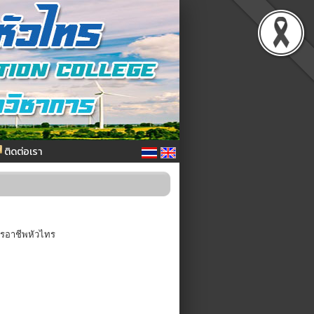
ติดต่อเรา
ารอาชีพหัวไทร