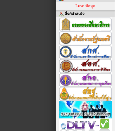
ไม่พบข้อมูล
ลิ้งค์น่าสนใจ