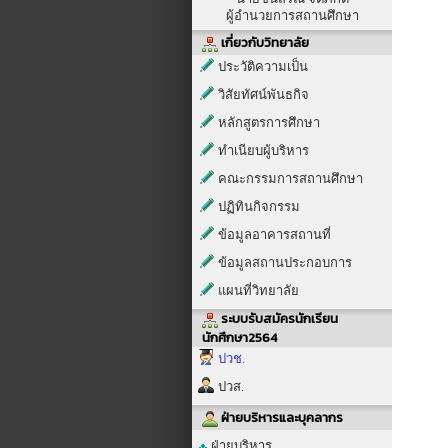
ผู้อำนวยการสถานศึกษา
เกี่ยวกับวิทยาลัย
ประวัติความเป็น
วิสัยทัศน์พันธกิจ
หลักสูตรการศึกษา
ทำเนียบผู้บริหาร
คณะกรรมการสถานศึกษา
ปฏิทินกิจกรรม
ข้อมูลอาคารสถานที่
ข้อมูลสถานประกอบการ
แผนที่วิทยาลัย
ระบบรับสมัครนักเรียน
นักศึกษา2564
ปวช.
ปวส.
ฝ่ายบริหารและบุคลากร
ฝ่ายบริหาร