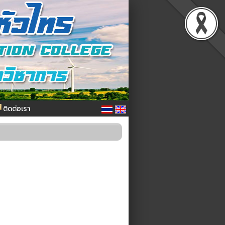
ติดต่อเรา