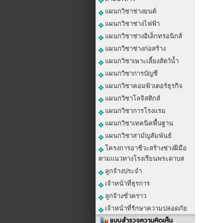
แผนกวิชาช่างยนต์
แผนกวิชาช่างไฟฟ้า
แผนกวิชาช่างอิเล็กทรอนิกส์
แผนกวิชาช่างก่อสร้าง
แผนกวิชาเพาะเลี้ยงสัตว์น้ำ
แผนกวิชาการบัญชี
แผนกวิชาคอมพิวเตอร์ธุรกิจ
แผนกวิชาโลจิสติกส์
แผนกวิชาการโรงแรม
แผนกวิชาเทคนิคพื้นฐาน
แผนกวิชาสามัญสัมพันธ์
โครงการอาชีวะสร้างช่างฝีมือ
ตามแนวทางโรงเรียนพระดาบส
ลูกจ้างประจำ
เจ้าหน้าที่ธุรการ
ลูกจ้างชั่วคราว
เจ้าหน้าที่รักษาความปลอดภัย
แบบสำรวจความคิดเห็น