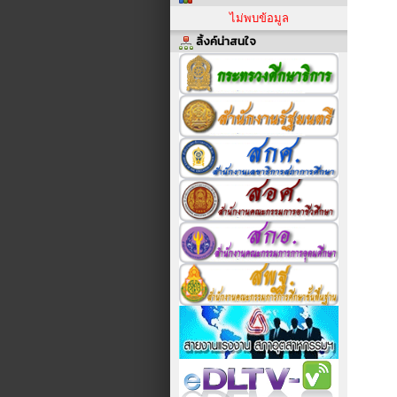
ไม่พบข้อมูล
ลิ้งค์น่าสนใจ