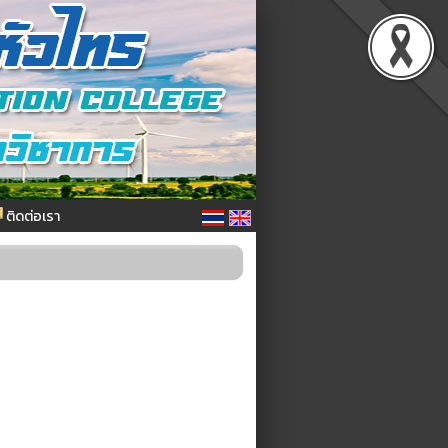
ติดต่อเรา