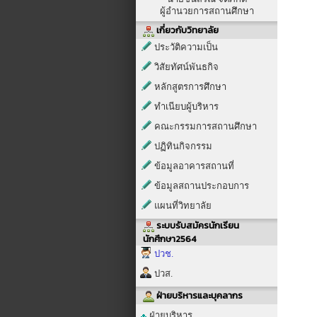
ผู้อำนวยการสถานศึกษา
เกี่ยวกับวิทยาลัย
ประวัติความเป็น
วิสัยทัศน์พันธกิจ
หลักสูตรการศึกษา
ทำเนียบผู้บริหาร
คณะกรรมการสถานศึกษา
ปฏิทินกิจกรรม
ข้อมูลอาคารสถานที่
ข้อมูลสถานประกอบการ
แผนที่วิทยาลัย
ระบบรับสมัครนักเรียน
นักศึกษา2564
ปวช.
ปวส.
ฝ่ายบริหารและบุคลากร
ฝ่ายบริหาร