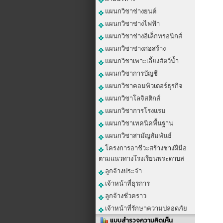
แผนกวิชาช่างยนต์
แผนกวิชาช่างไฟฟ้า
แผนกวิชาช่างอิเล็กทรอนิกส์
แผนกวิชาช่างก่อสร้าง
แผนกวิชาเพาะเลี้ยงสัตว์น้ำ
แผนกวิชาการบัญชี
แผนกวิชาคอมพิวเตอร์ธุรกิจ
แผนกวิชาโลจิสติกส์
แผนกวิชาการโรงแรม
แผนกวิชาเทคนิคพื้นฐาน
แผนกวิชาสามัญสัมพันธ์
โครงการอาชีวะสร้างช่างฝีมือ
ตามแนวทางโรงเรียนพระดาบส
ลูกจ้างประจำ
เจ้าหน้าที่ธุรการ
ลูกจ้างชั่วคราว
เจ้าหน้าที่รักษาความปลอดภัย
แบบสำรวจความคิดเห็น