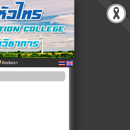
ติดต่อเรา