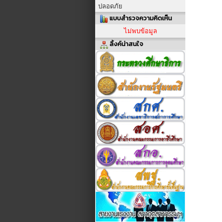
ปลอดภัย
แบบสำรวจความคิดเห็น
ไม่พบข้อมูล
ลิ้งค์น่าสนใจ