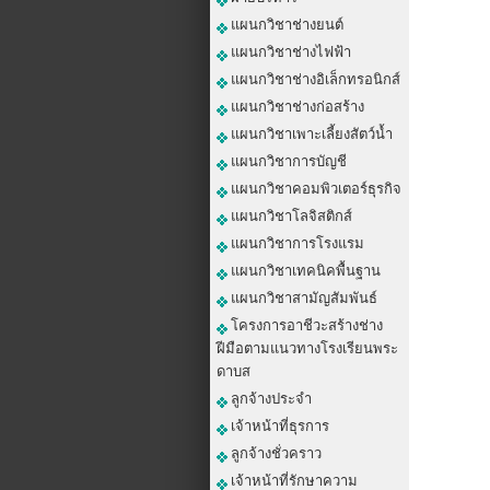
แผนกวิชาช่างยนต์
แผนกวิชาช่างไฟฟ้า
แผนกวิชาช่างอิเล็กทรอนิกส์
แผนกวิชาช่างก่อสร้าง
แผนกวิชาเพาะเลี้ยงสัตว์น้ำ
แผนกวิชาการบัญชี
แผนกวิชาคอมพิวเตอร์ธุรกิจ
แผนกวิชาโลจิสติกส์
แผนกวิชาการโรงแรม
แผนกวิชาเทคนิคพื้นฐาน
แผนกวิชาสามัญสัมพันธ์
โครงการอาชีวะสร้างช่าง
ฝีมือตามแนวทางโรงเรียนพระ
ดาบส
ลูกจ้างประจำ
เจ้าหน้าที่ธุรการ
ลูกจ้างชั่วคราว
เจ้าหน้าที่รักษาความ