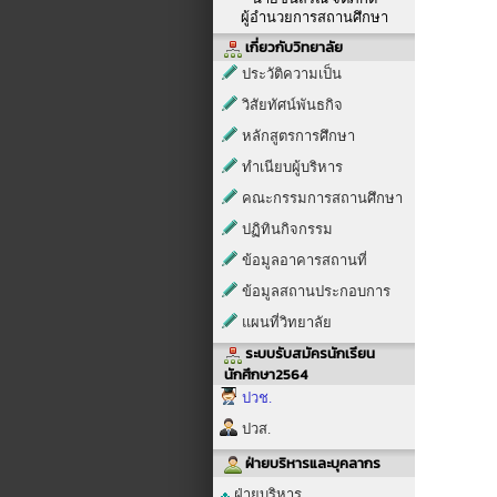
ผู้อำนวยการสถานศึกษา
เกี่ยวกับวิทยาลัย
ประวัติความเป็น
วิสัยทัศน์พันธกิจ
หลักสูตรการศึกษา
ทำเนียบผู้บริหาร
คณะกรรมการสถานศึกษา
ปฏิทินกิจกรรม
ข้อมูลอาคารสถานที่
ข้อมูลสถานประกอบการ
แผนที่วิทยาลัย
ระบบรับสมัครนักเรียน
นักศึกษา2564
ปวช.
ปวส.
ฝ่ายบริหารและบุคลากร
ฝ่ายบริหาร